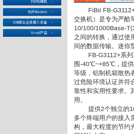
FiBit FB-
交换机）是专为严酷
10/100/1000Base
之间的转换，通过使
间的数据传输。迷你
FB-G3112
围-40℃~+85℃，
等级，铝制机箱散热
过危险环境认证并符合
靠性和实用性要求。
用。
提供2个独立的1
多个终端用户的接入
构，最大程度的节约