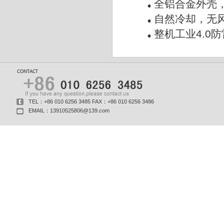
全铝合金外壳，
自然冷却，无
整机工业4.0
TEL：+86 010 6256 3485 FAX：+86 010 6256 3486
EMAIL：13910525806@139.com