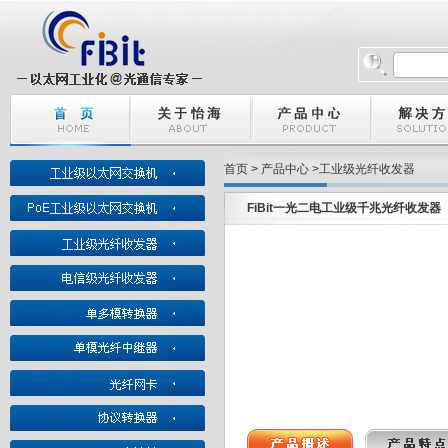
首页 > 产品中心 >工业级光纤收发器
FiBit一光二电工业级千兆光纤收发